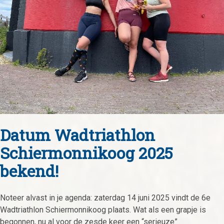
Datum Wadtriathlon
Schiermonnikoog 2025
bekend!
Noteer alvast in je agenda: zaterdag 14 juni 2025 vindt de 6e
Wadtriathlon Schiermonnikoog plaats. Wat als een grapje is
begonnen, nu al voor de zesde keer een “serieuze”