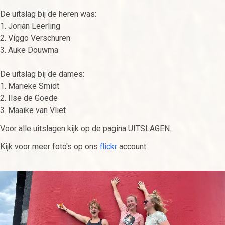
De uitslag bij de heren was:
1. Jorian Leerling
2. Viggo Verschuren
3. Auke Douwma
De uitslag bij de dames:
1. Marieke Smidt
2. Ilse de Goede
3. Maaike van Vliet
Voor alle uitslagen kijk op de pagina UITSLAGEN.
Kijk voor meer foto's op ons
flickr
account