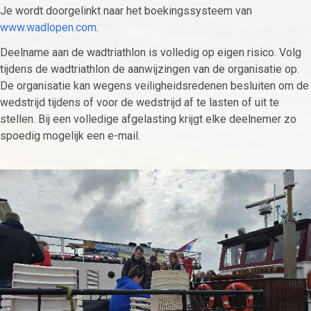
Je wordt doorgelinkt naar het boekingssysteem van
www.wadlopen.com
.
Deelname aan de wadtriathlon is volledig op eigen risico. Volg
tijdens de wadtriathlon de aanwijzingen van de organisatie op.
De organisatie kan wegens veiligheidsredenen besluiten om de
wedstrijd tijdens of voor de wedstrijd af te lasten of uit te
stellen. Bij een volledige afgelasting krijgt elke deelnemer zo
spoedig mogelijk een e-mail.