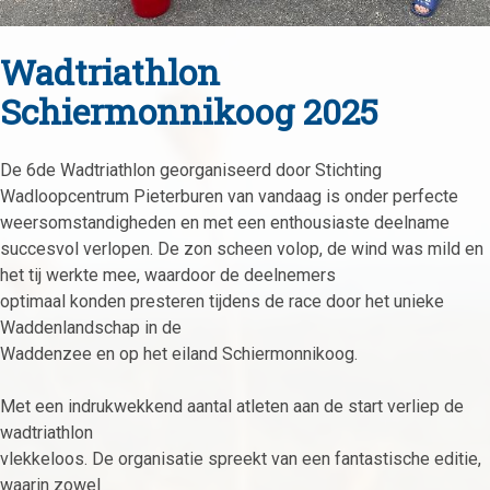
Wadtriathlon
Schiermonnikoog 2025
De 6de Wadtriathlon georganiseerd door Stichting
Wadloopcentrum Pieterburen van vandaag is onder perfecte
weersomstandigheden en met een enthousiaste deelname
succesvol verlopen. De zon scheen volop, de wind was mild en
het tij werkte mee, waardoor de deelnemers
optimaal konden presteren tijdens de race door het unieke
Waddenlandschap in de
Waddenzee en op het eiland Schiermonnikoog.
Met een indrukwekkend aantal atleten aan de start verliep de
wadtriathlon
vlekkeloos. De organisatie spreekt van een fantastische editie,
waarin zowel