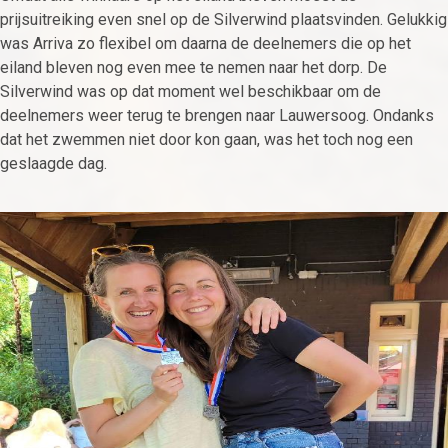
prijsuitreiking even snel op de Silverwind plaatsvinden. Gelukkig
was Arriva zo flexibel om daarna de deelnemers die op het
eiland bleven nog even mee te nemen naar het dorp. De
Silverwind was op dat moment wel beschikbaar om de
deelnemers weer terug te brengen naar Lauwersoog. Ondanks
dat het zwemmen niet door kon gaan, was het toch nog een
geslaagde dag.